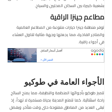
بشعبية كبيرة بين السكان المحليين والسياح.
مطاعم جينزا الراقية
توفر منطقة جينزا خيارات متنوعة من المطاعم العالمية
والمتاجر الفاخرة، مما يجعلها وجهة مثالية لتناول العشاء
في أجواء راقية.
الأجواء العامة في طوكيو
تتميز طوكيو بأجوائها المنظمة والنظيفة، مما يمنح السائح
راحة استثنائية. كما تتمتع المدينة بحياة مستمرة لا تهدأ، إذ
تبقى العديد من المناطق مفتوحة حتى وقت متأخر. وبفضل