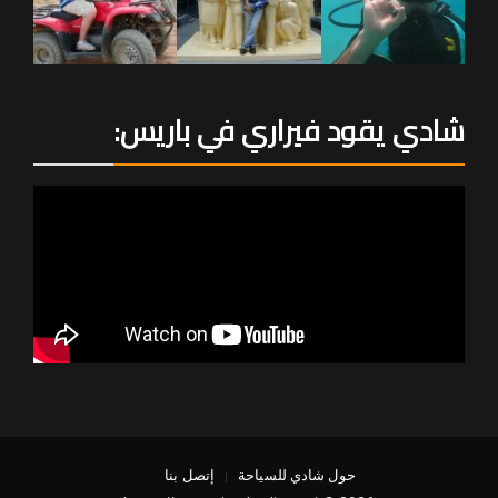
شادي يقود فيراري في باريس:
حول شادي للسياحة
إتصل بنا