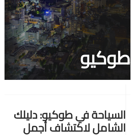
طوكيو
السياحة في طوكيو: دليلك
الشامل لاكتشاف أجمل