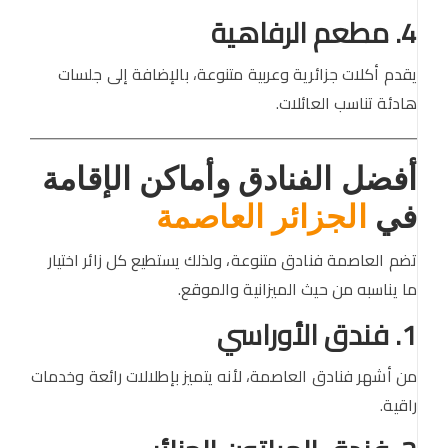
4. مطعم الرفاهية
يقدم أكلات جزائرية وعربية متنوعة، بالإضافة إلى جلسات
هادئة تناسب العائلات.
أفضل الفنادق وأماكن الإقامة
في
الجزائر العاصمة
تضم العاصمة فنادق متنوعة، ولذلك يستطيع كل زائر اختيار
ما يناسبه من حيث الميزانية والموقع.
1. فندق الأوراسي
من أشهر فنادق العاصمة، لأنه يتميز بإطلالات رائعة وخدمات
راقية.