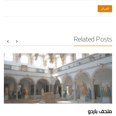
الجزائر
Related Posts
متحف باردو