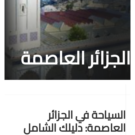
الجزائر العاصمة
السياحة في الجزائر
العاصمة: دليلك الشامل