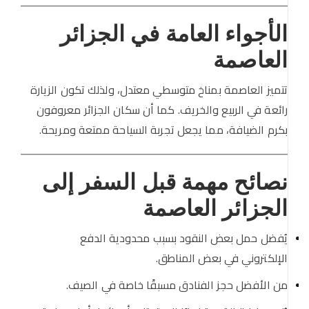
الأجواء العامة في الجزائر
العاصمة
تتميز العاصمة بمناخ متوسطي معتدل، ولذلك تكون الزيارة
رائعة في الربيع والخريف. كما أن سكان الجزائر معروفون
بكرم الضيافة، مما يجعل تجربة السياحة ممتعة ومريحة.
نصائح مهمة قبل السفر إلى
الجزائر العاصمة
يُفضل حمل بعض النقود بسبب محدودية الدفع
الإلكتروني في بعض المناطق.
من الأفضل حجز الفنادق مسبقًا خاصة في الصيف.