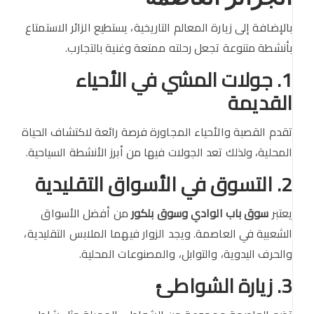
بالإضافة إلى زيارة المعالم التاريخية، يستطيع الزائر الاستمتاع
بأنشطة متنوعة تجعل رحلته ممتعة وغنية بالتجارب.
1. جولات المشي في الأحياء
القديمة
تقدم القصبة والأحياء المجاورة فرصة رائعة لاكتشاف الحياة
المحلية، ولذلك تعد الجولات فيها من أبرز الأنشطة السياحية.
2. التسوق في الأسواق التقليدية
يعتبر
سوق باب الوادي وسوق بلكور
من أفضل الأسواق
الشعبية في العاصمة. ويجد الزوار فيهما الملابس التقليدية،
والحرف اليدوية، والتوابل، والمصنوعات المحلية.
3. زيارة الشواطئ