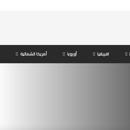
افريقيا
أوروبا
أمريكا الشمالية