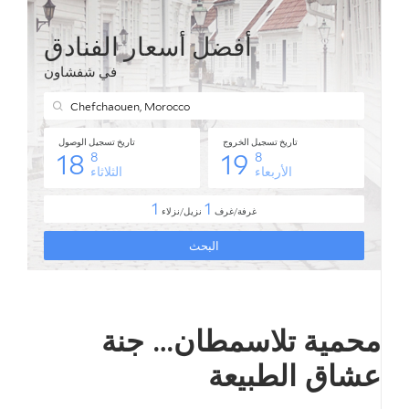
محمية تلاسمطان… جنة
عشاق الطبيعة