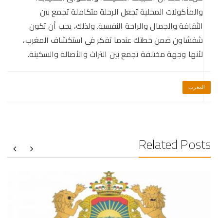
والمأكولات المحلية تجعل الرحلة متكاملة تجمع بين
الثقافة والجمال والراحة النفسية. ولذلك، يجب أن تكون
شفشاون ضمن خطتك عندما تفكر في استكشاف المغرب،
لأنها وجهة مختلفة تجمع بين التراث والأصالة والسكينة.
المغرب
Related Posts