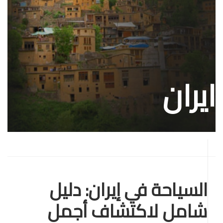
ايران
السياحة في إيران: دليل
شامل لاكتشاف أجمل