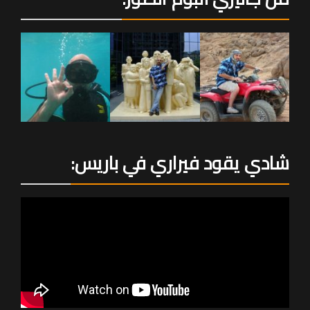
شادي يقود فيراري في باريس: