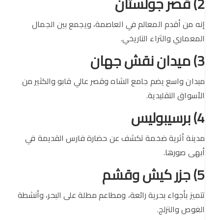
2) قصر جولستان
إنه من أقدم المعالم في العاصمة، ويجمع بين الجمال
المعماري والثراء التاريخي.
3) ميدان نقش جهان
ميدان واسع يضم جامع الشاه وقصر عالي قابو والكثير من
الأسواق التقليدية.
4) برسيبوليس
مدينة أثرية ضخمة تكشف عن حضارة فارس القديمة في
أبهى صورها.
5) جزر كيش وقشم
تتميز بأجواء بحرية رائعة، ومطاعم مطلة على البحر، وأنشطة
الغوص والتزلج.