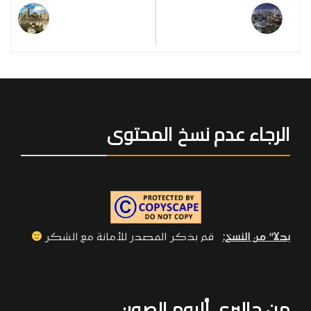
Post:
Post:
الرجاء عدم نسخ المحتوى
بدلا” من النسخ:
قم بذكر المصدر للأمانة مع الشكر
من جاليري ألبوم الصور: