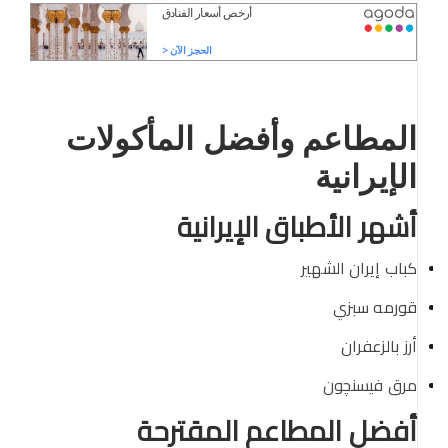
المطاعم وأفضل المأكولات
الإيرانية
أشهر الأطباق الإيرانية
كباب إيران الشهير
قورمه سبزي
أرز بالزعفران
مرق فيسنچون
أفضل المطاعم المقترحة