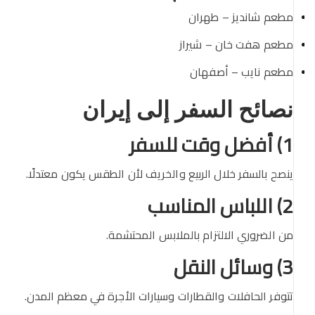
مطعم شاندیز – طهران
مطعم هفت خان – شيراز
مطعم نايب – أصفهان
نصائح السفر إلى إيران
1) أفضل وقت للسفر
ينصح بالسفر خلال الربيع والخريف لأن الطقس يكون معتدلًا.
2) اللباس المناسب
من الضروري الالتزام بالملابس المحتشمة.
3) وسائل النقل
تتوفر الحافلات والقطارات وسيارات الأجرة في معظم المدن.