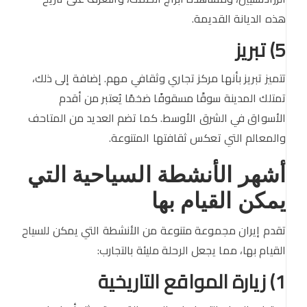
هذه الديانة القديمة.
5) تبريز
تتميز تبريز بأنها مركز تجاري وثقافي مهم. إضافة إلى ذلك،
تمتلك المدينة سوقًا مسقوفًا ضخمًا يُعتبر من أقدم
الأسواق في الشرق الأوسط. كما تضم العديد من المتاحف
والمعالم التي تعكس ثقافتها المتنوعة.
أشهر الأنشطة السياحية التي
يمكن القيام بها
تقدم إيران مجموعة متنوعة من الأنشطة التي يمكن للسياح
القيام بها، مما يجعل الرحلة مليئة بالتجارب:
1) زيارة المواقع التاريخية