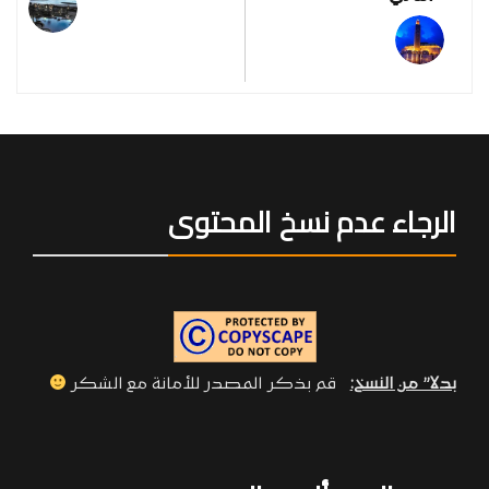
الرجاء عدم نسخ المحتوى
بدلا” من النسخ:
قم بذكر المصدر للأمانة مع الشكر