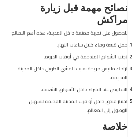
نصائح مهمة قبل زيارة
مراكش
للحصول على تجربة ممتعة داخل المدينة، هذه أهم النصائح:
حمل قبعة وماء خلال ساعات النهار.
تجنب الشوارع المزدحمة في أوقات الذروة.
ارتداء ملابس مريحة بسبب المشي الطويل داخل المدينة
القديمة.
التفاوض عند الشراء داخل الأسواق الشعبية.
اختيار فندق داخل أو قرب المدينة القديمة لتسهيل
الوصول إلى المعالم.
خلاصة