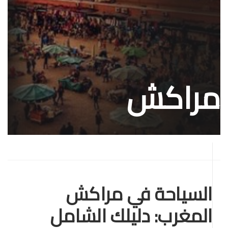
مراكش
السياحة في مراكش
المغرب: دليلك الشامل