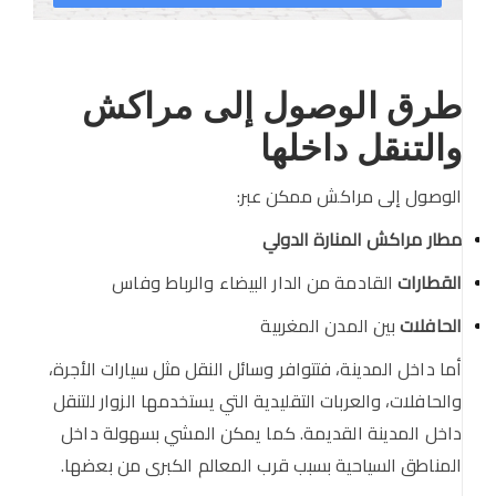
طرق الوصول إلى مراكش
والتنقل داخلها
الوصول إلى مراكش ممكن عبر:
مطار مراكش المنارة الدولي
القطارات
القادمة من الدار البيضاء والرباط وفاس
الحافلات
بين المدن المغربية
أما داخل المدينة، فتتوافر وسائل النقل مثل سيارات الأجرة،
والحافلات، والعربات التقليدية التي يستخدمها الزوار للتنقل
داخل المدينة القديمة. كما يمكن المشي بسهولة داخل
المناطق السياحية بسبب قرب المعالم الكبرى من بعضها.