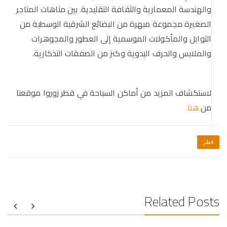
والهندسة المعمارية والثقافة التقليدية. بين متاهات المتاجر
الصغيرة مجموعة مبهرة من البضائع الشرقية الوسطية من
التوابل والمأكولات الموسمية إلى العطور والمجوهرات
والملابس والحرف اليدوية وكنز من الصفقات التذكارية.
لاستكشاف المزيد من أماكن السياحة في قطر زوروا موقعنا
من
هنا.
قطر
Related Posts