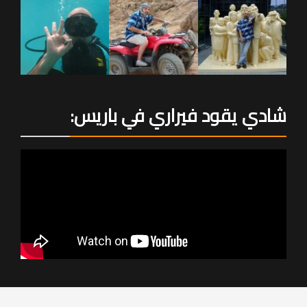
شادي يقود فيراري في باريس: