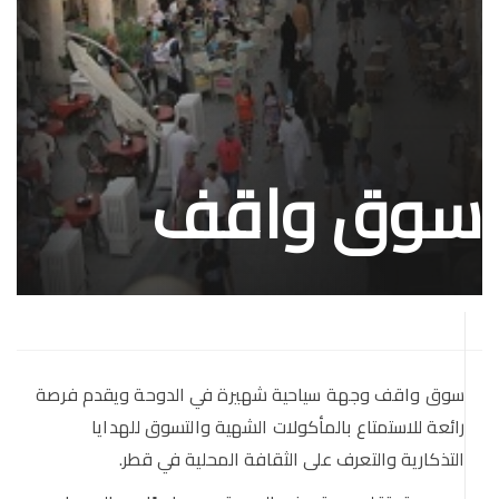
سوق واقف
سوق واقف وجهة سياحية شهيرة في الدوحة ويقدم فرصة
رائعة للاستمتاع بالمأكولات الشهية والتسوق للهدايا
التذكارية والتعرف على الثقافة المحلية في قطر.