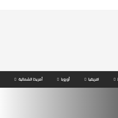
افريقيا
أوروبا
أمريكا الشمالية