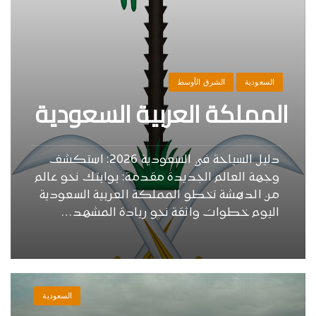
السعودية
الشرق الأوسط
المملكة العربية السعودية
دليل السياحة في السعودية 2026: استكشف
وجهة العالم الجديدة مقدمة: بوابتك نحو عالم
من الدهشة تخطو المملكة العربية السعودية
اليوم خطوات واثقة نحو ريادة المشهد…
السعودية