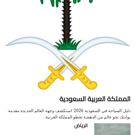
المملكة العربية السعودية
دليل السياحة في السعودية 2026: استكشف وجهة العالم الجديدة مقدمة:
بوابتك نحو عالم من الدهشة تخطو المملكة العربية…
الرياض