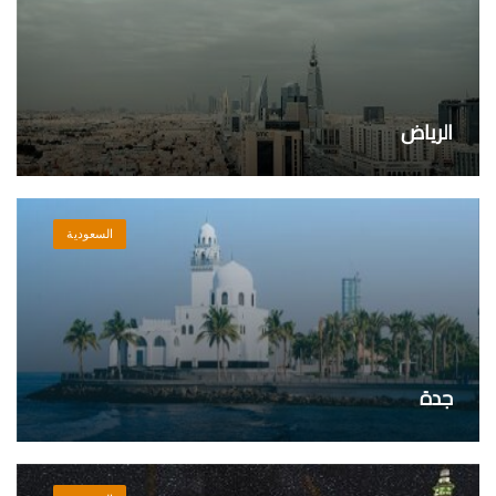
الرياض
السعودية
جدة