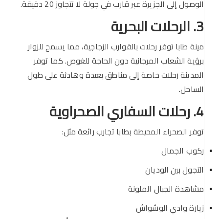
الوصول إلى الجزيرة عبر قارب في جولة لا تتجاوز 20 دقيقة.
3. الرحلات البحرية
مينة طابا توفر رحلات بالقوارب الزجاجية، مما يسمح للزوار
برؤية الشعاب المرجانية دون الحاجة للغوص. كما توفر
المدينة رحلات خاصة إلى مناطق بعيدة وهادئة على طول
الساحل.
4. رحلات السفاري الصحراوية
توفر الصحراء المحيطة بطابا تجارب رائعة مثل:
ركوب الجمال
التجول بين الوديان
مشاهدة الجبال الملونة
زيارة وادي الوشواش