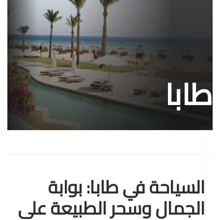
طابا
السياحة في طابا: بوابة
الجمال وسحر الطبيعة على