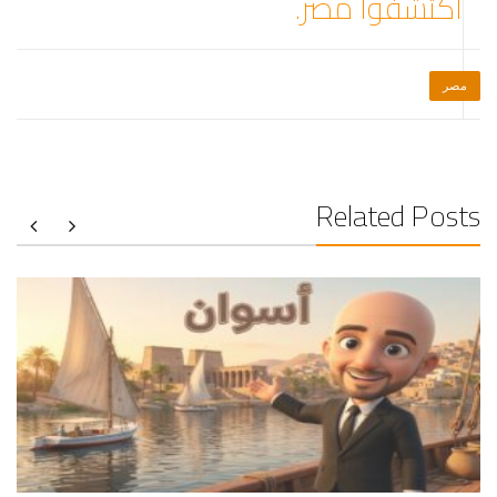
اكتشفوا مصر.
مصر
Related Posts