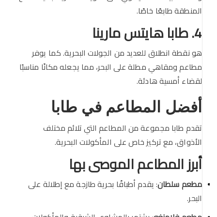
المنطقة طابعًا خاصًا.
4. طابا هايتس مارينا
هو نقطة انطلاق للعديد من الجولات البحرية. كما يوفر
مطاعم ومقاهي مطلة على البحر، مما يجعله مكانًا مناسبًا
لقضاء أمسية هادئة.
أفضل المطاعم في طابا
تقدم طابا مجموعة من المطاعم التي تلائم مختلف
الأذواق، مع تركيز خاص على المأكولات البحرية.
أبرز المطاعم الموصى بها
مطعم سلطان
: يقدم أطباقًا بحرية طازجة مع إطلالة على
البحر.