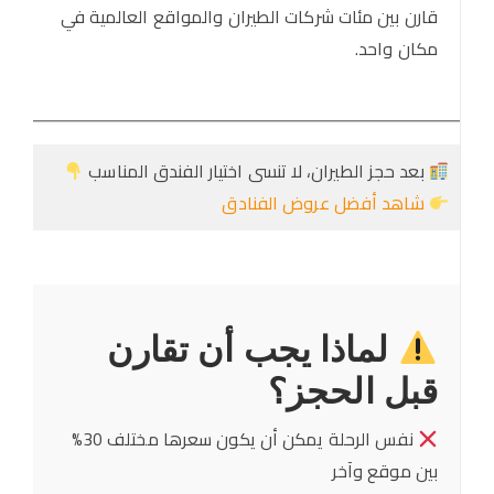
قارن بين مئات شركات الطيران والمواقع العالمية في
مكان واحد.
بعد حجز الطيران، لا تنسى اختيار الفندق المناسب
شاهد أفضل عروض الفنادق
لماذا يجب أن تقارن
قبل الحجز؟
نفس الرحلة يمكن أن يكون سعرها مختلف 30%
بين موقع وآخر