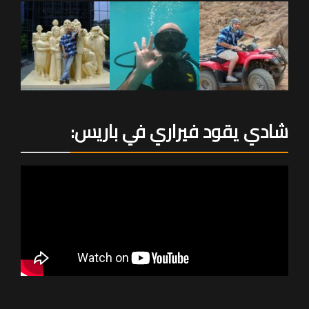
شادي يقود فيراري في باريس: