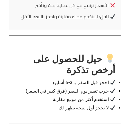
الأسعار ترتفع مع كل عملية بحث وتأخير
الحل:
استخدم محرك مقارنة واحجز بالسعر الأقل
حيل للحصول على
أرخص تذكرة
احجز قبل السفر بـ 3-6 أسابيع
جرب تغيير يوم السفر (فرق كبير في السعر)
استخدم أكثر من موقع مقارنة
لا تحجز أول نتيجة تظهر لك